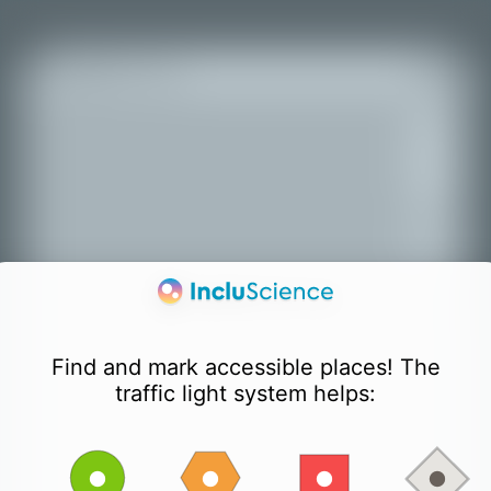
+
−
Find and mark accessible places! The
traffic light system helps: