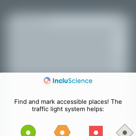
+
−
Find and mark accessible places! The
traffic light system helps: